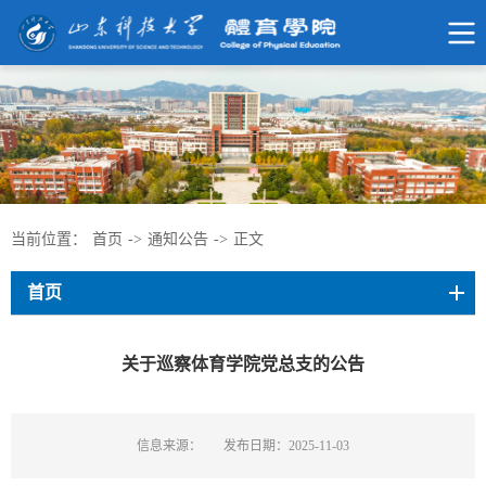
当前位置：
首页
->
通知公告
->
正文
首页
关于巡察体育学院党总支的公告
信息来源：
发布日期：2025-11-03