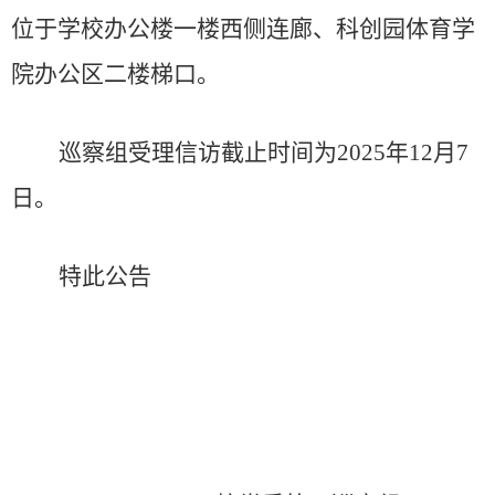
位于学校办公楼一楼西侧连廊、科创园体育学
院办公区二楼梯口。
巡察组受理信访截止时间为
2025年
12
月
7
日。
特此公告