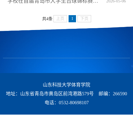
学校在首届青岛市大学生台球锦标赛中勇夺桂冠
2026-05-06
上页
1
下页
共4条
山东科技大学体育学院
地址：山东省青岛市黄岛区前湾港路579号 邮编：266590
电话：0532-80698107