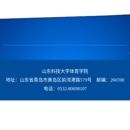
山东科技大学体育学院
地址：山东省青岛市黄岛区前湾港路579号 邮编：266590
电话：0532-80698107