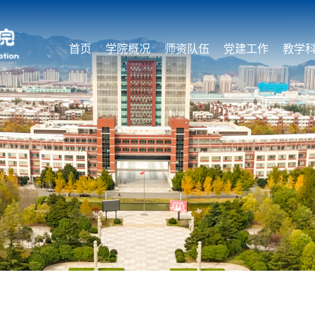
首页
学院概况
师资队伍
党建工作
教学