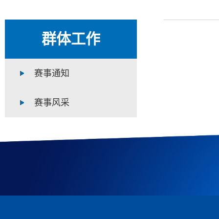
群体工作
赛事通知
赛事风采