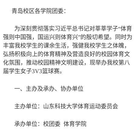
青岛校区各学院团委：
为深刻贯彻落实习近平总书记对莘莘学子
“体育
强则中国强，国运兴则体育兴”的殷切希望。同时为
丰富我校学生的课余生活，强健我校学生之体魄，
弘扬积极向上的体育精神及营造良好的校园体育文
化氛围，推动校园精神文明建设，现举办我校第八
届学生女子3V3篮球赛。
一、主办及承办、协办单位
主办单位：山东科技大学体育运动委员会
承办单位：校团委
体育学院