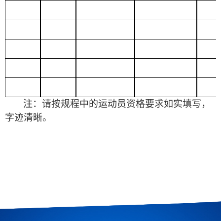
注：请按规程中的运动员资格要求如实填写，
字迹清晰。