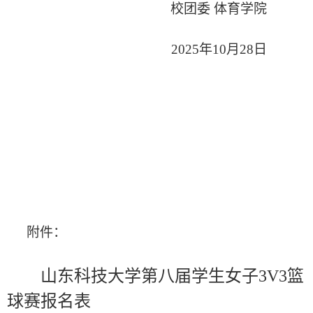
校团委
体育学院
2025年10月28日
附件：
山东科技大学第
八
届学生女子
3V3篮
球赛报名表