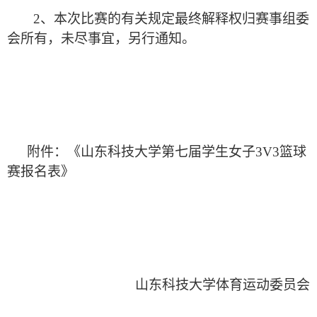
2、本次比赛的有关规定最终解释权归赛事组委
会所有，未尽事宜，另行通知。
附件：《山东科技大学第七届学生女子
3V3篮球
赛报名表》
山东科技大学体育运动委员会