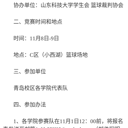
协办单位：山东科技大学学生会
篮球裁判协会
二、竞赛时间和地点
时间：
11月8日-9日
地点：
C区（小西湖）篮球场地
三、参加单位
青岛校区各学院代表队
四、参加办法
1、各学院参赛队在11
月
1日12：00前，将报名