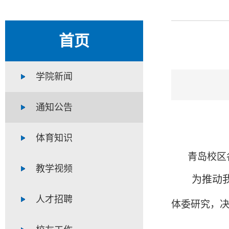
首页
学院新闻
通知公告
体育知识
青岛校区
教学视频
为推动
人才招聘
体委研究，