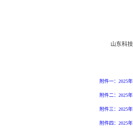
山东科技
附件一：2025年
附件二：2025年
附件三：2025
附件四：2025