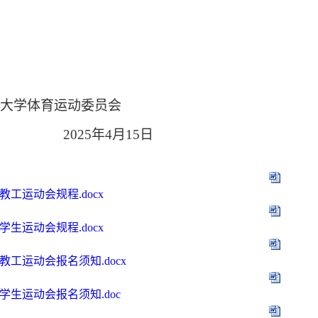
大学体育运动委员会
2025年4月15日
教工运动会规程.docx
学生运动会规程.docx
年教工运动会报名须知.docx
年学生运动会报名须知.doc