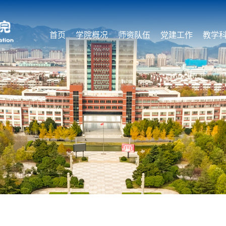
首页
学院概况
师资队伍
党建工作
教学