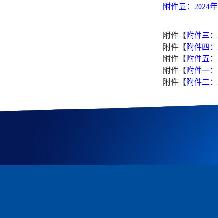
附件五：2024
附件【
附件三：2
附件【
附件四：2
附件【
附件五：
附件【
附件一：2
附件【
附件二：2