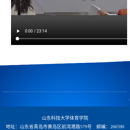
山东科技大学体育学院
地址：山东省青岛市黄岛区前湾港路579号 邮编：266590